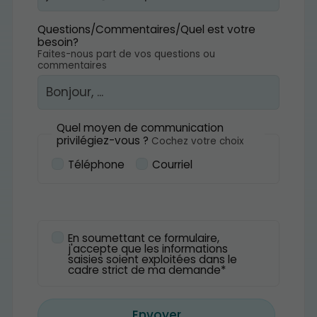
Questions/Commentaires/Quel est votre
besoin?
Faites-nous part de vos questions ou
commentaires
Quel moyen de communication
privilégiez-vous ?
Cochez votre choix
Téléphone
Courriel
En soumettant ce formulaire,
j'accepte que les informations
saisies soient exploitées dans le
cadre strict de ma demande*
Envoyer