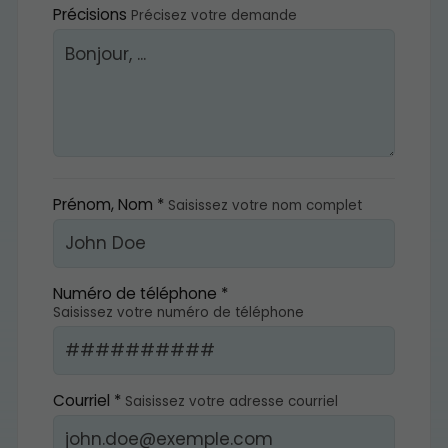
Précisions
Précisez votre demande
Prénom, Nom *
Saisissez votre nom complet
Numéro de téléphone *
Saisissez votre numéro de téléphone
Courriel *
Saisissez votre adresse courriel