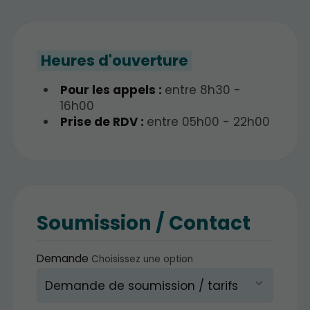
Heures d'ouverture
Pour les appels :
entre 8h30 -
16h00
Prise de RDV :
entre 05h00 - 22h00
Soumission / Contact
Demande
Choisissez une option