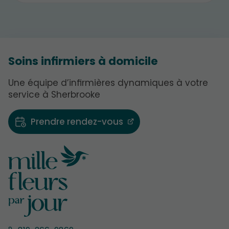
Soins infirmiers à domicile
Une équipe d’infirmières dynamiques à votre
service à Sherbrooke
Prendre rendez-vous