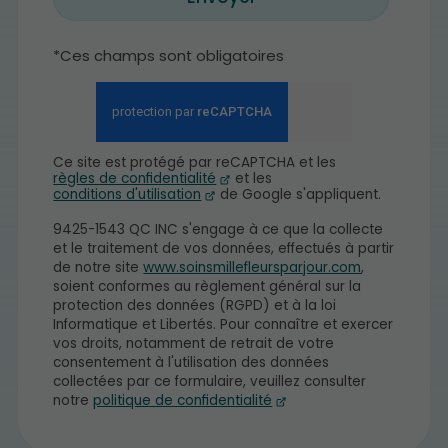
*Ces champs sont obligatoires
Ce site est protégé par reCAPTCHA et les
règles de confidentialité
et les
conditions d'utilisation
de Google s'appliquent.
9425-1543 QC INC s'engage à ce que la collecte
et le traitement de vos données, effectués à partir
de notre site
www.soinsmillefleursparjour.com
,
soient conformes au règlement général sur la
protection des données (RGPD) et à la loi
Informatique et Libertés. Pour connaître et exercer
vos droits, notamment de retrait de votre
consentement à l'utilisation des données
collectées par ce formulaire, veuillez consulter
notre
politique de confidentialité