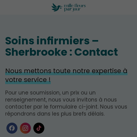
Soins infirmiers –
Sherbrooke : Contact
Nous mettons toute notre expertise à
votre service !
Pour une soumission, un prix ou un
renseignement, nous vous invitons à nous
contacter par le formulaire ci-joint. Nous vous
répondrons dans les plus brefs délais.