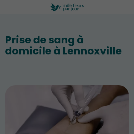
Prise de sang à
domicile à Lennoxville