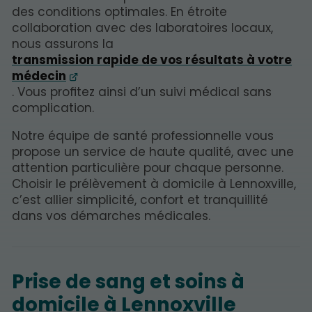
des conditions optimales. En étroite
collaboration avec des laboratoires locaux,
nous assurons la
transmission rapide de vos résultats à votre
médecin
. Vous profitez ainsi d’un suivi médical sans
complication.
Notre équipe de santé professionnelle vous
propose un service de haute qualité, avec une
attention particulière pour chaque personne.
Choisir le prélèvement à domicile à Lennoxville,
c’est allier simplicité, confort et tranquillité
dans vos démarches médicales.
Prise de sang et soins à
domicile à Lennoxville